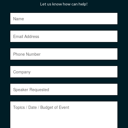
Let us know how can help!