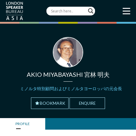
AKIO MIYABAYASHI 宮林 明夫
ミノルタ特別顧問およびミノルタヨーロッパの元会長
BOOKMARK
ENQUIRE
PROFILE