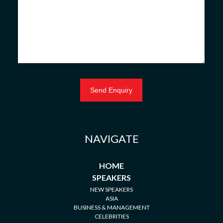
NAVIGATE
HOME
SPEAKERS
NEW SPEAKERS
ASIA
BUSINESS & MANAGEMENT
CELEBRITIES