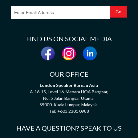
FIND US ON SOCIAL MEDIA
OUR OFFICE
London Speaker Bureau Asia
A-16-15, Level 16, Menara UOA Bangsar,
No. 5 Jalan Bangsar Utama,
59000, Kuala Lumpur, Malaysia.
Tel:
+603 2301 0988
HAVE A QUESTION? SPEAK TO US