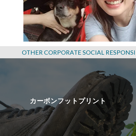
OTHER CORPORATE SOCIAL RESPONSI
カーボンフットプリント