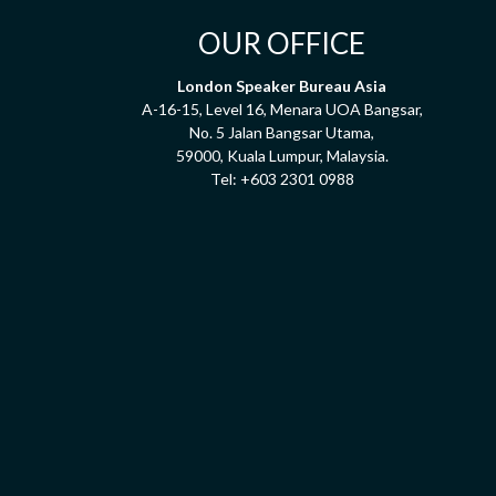
OUR OFFICE
London Speaker Bureau Asia
A-16-15, Level 16, Menara UOA Bangsar,
No. 5 Jalan Bangsar Utama,
59000, Kuala Lumpur, Malaysia.
Tel:
+603 2301 0988