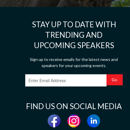
STAY UP TO DATE WITH
TRENDING AND
UPCOMING SPEAKERS
Sign up to receive emails for the latest news and
speakers for your upcoming events.
FIND US ON SOCIAL MEDIA