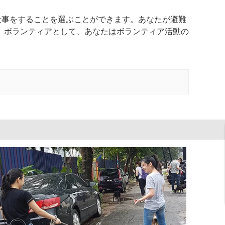
仕事をすることを選ぶことができます。あなたが避難
。ボランティアとして、あなたはボランティア活動の