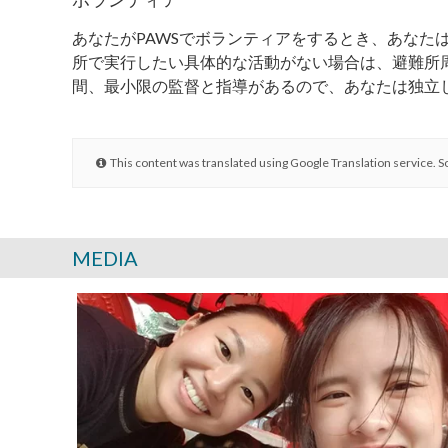
あなたがPAWSでボランティアをするとき、あな
所で実行したい具体的な活動がない場合は、避難所
間、最小限の監督と指導があるので、あなたは独立
This content was translated using Google Translation service. S
MEDIA