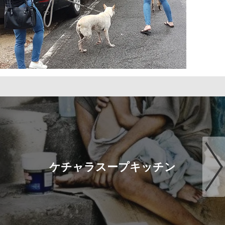
ケチャラスープキッチン